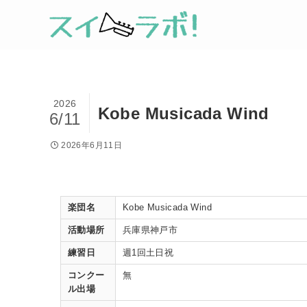
2026
Kobe Musicada Wind
6/11
2026年6月11日
楽団名
Kobe Musicada Wind
活動場所
兵庫県神戸市
練習日
週1回土日祝
コンクー
無
ル出場