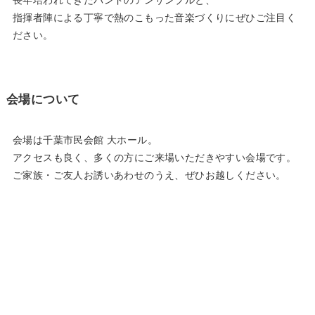
指揮者陣による丁寧で熱のこもった音楽づくりにぜひご注目く
ださい。
会場について
会場は千葉市民会館 大ホール。
アクセスも良く、多くの方にご来場いただきやすい会場です。
ご家族・ご友人お誘いあわせのうえ、ぜひお越しください。