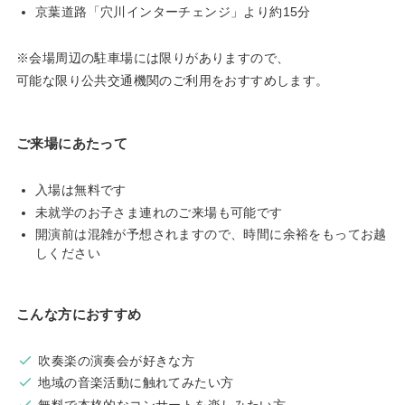
京葉道路「穴川インターチェンジ」より約15分
※会場周辺の駐車場には限りがありますので、
可能な限り公共交通機関のご利用をおすすめします。
ご来場にあたって
入場は無料です
未就学のお子さま連れのご来場も可能です
開演前は混雑が予想されますので、時間に余裕をもってお越
しください
こんな方におすすめ
吹奏楽の演奏会が好きな方
地域の音楽活動に触れてみたい方
無料で本格的なコンサートを楽しみたい方