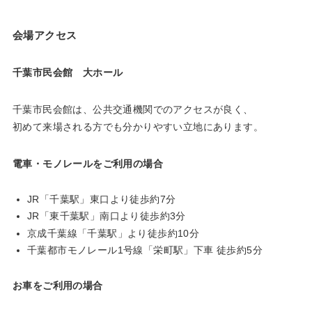
会場アクセス
千葉市民会館 大ホール
千葉市民会館は、公共交通機関でのアクセスが良く、
初めて来場される方でも分かりやすい立地にあります。
電車・モノレールをご利用の場合
JR「千葉駅」東口より徒歩約7分
JR「東千葉駅」南口より徒歩約3分
京成千葉線「千葉駅」より徒歩約10分
千葉都市モノレール1号線「栄町駅」下車 徒歩約5分
お車をご利用の場合