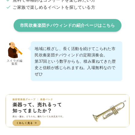
ご家族で楽しめるイベントを探している方
市民吹奏楽団チバウィンドの紹介ページはこちら
地域に根ざし、長く活動を続けてこられた市
民吹奏楽団チバウィンドの定期演奏会。
第37回という数字からも、積み重ねてきた歴
スイラボ編
集長
史と信頼が感じられますね。入場無料なので
ぜひ