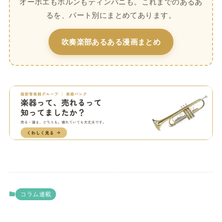
オーボエもホルンもティンパニも。これまでのあるあ
るを、パート別にまとめてあります。
吹奏楽部あるある漫画まとめ
コラム連載