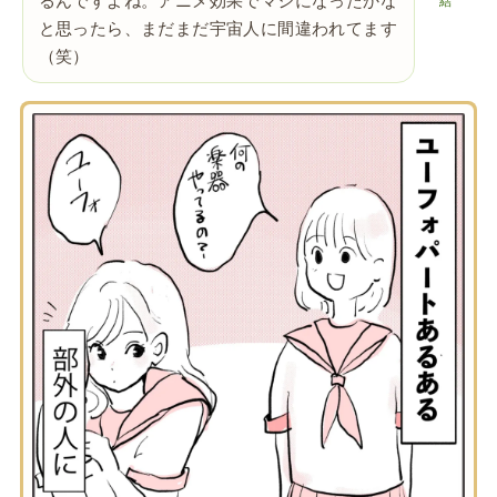
るんですよね。アニメ効果でマシになったかな
結
と思ったら、まだまだ宇宙人に間違われてます
（笑）