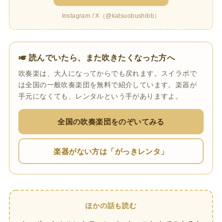
Instagram / X（@katsuobushibb）
🎺 読んでいたら、また吹きたくなった方へ
吹奏楽は、大人になってからでも戻れます。スイラボで
は全国の一般吹奏楽団を無料で紹介しています。楽器が
手元になくても、レンタルという手がありますよ。
全国の吹奏楽団をのぞいてみる
楽器がない方は「がっきレンタ」
ほかの話も読む